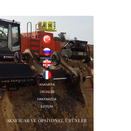
ANASAYFA
ÜRÜNLER
HAKKIMIZDA
İLETİŞİM
AKSESUAR VE OPSİYONEL ÜRÜNLER