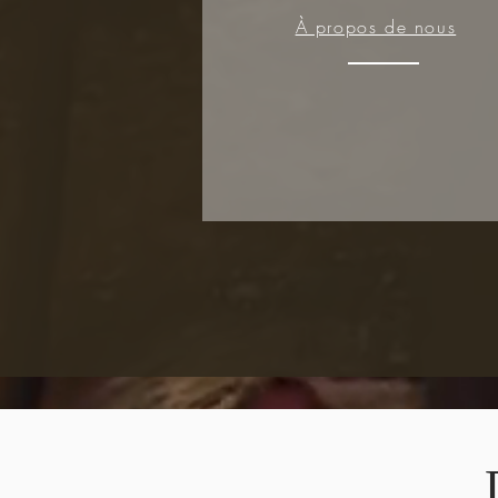
À propos de nous