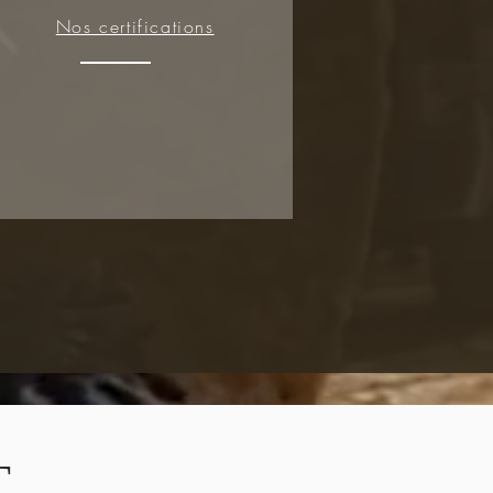
Nos certifications
T