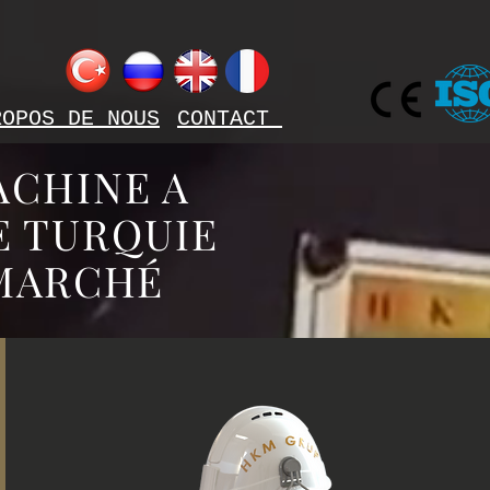
ROPOS DE NOUS
CONTACT
ACHINE A
E TURQUIE
 MARCHÉ