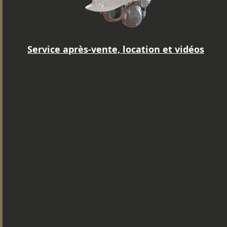
Service après-vente, location et vidéos