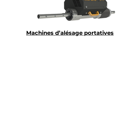
Machines d’alésage portatives