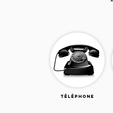
TÉLÉPHONE