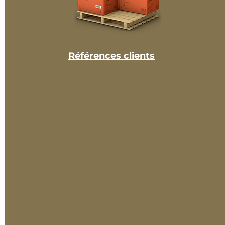
Références clients