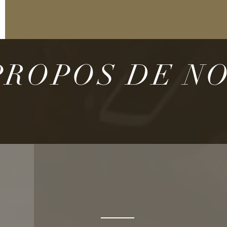
PROPOS DE N