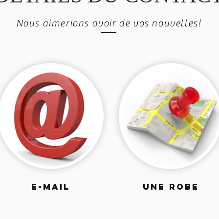
Nous aimerions avoir de vos nouvelles!
E-MAIL
UNE ROBE