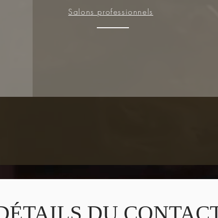
Salons professionnels
DÉTAILS DU CONTAC